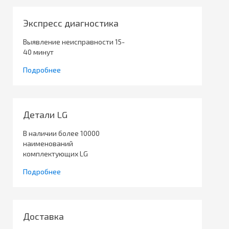
Экспресс диагностика
Выявление неисправности 15-
40 минут
Подробнее
Детали LG
В наличии более 10000
наименований
комплектующих LG
Подробнее
Доставка