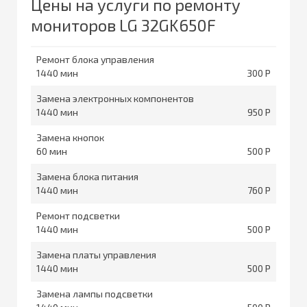
Цены на услуги по ремонту
мониторов LG 32GK650F
Ремонт блока управления
1440
300
Замена электронных компонентов
1440
950
Замена кнопок
60
500
Замена блока питания
1440
760
Ремонт подсветки
1440
500
Замена платы управления
1440
500
Замена лампы подсветки