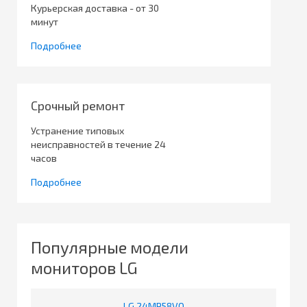
Курьерская доставка - от 30
минут
Подробнее
Срочный ремонт
Устранение типовых
неисправностей в течение 24
часов
Подробнее
Популярные модели
мониторов LG
LG 24MP58VQ