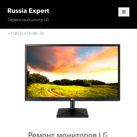
Сервисный центр LG
+7 (812) 416-06-74
Ремонт мониторов LG