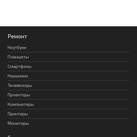
Ремонт
Ноутбуки
Планшеты
Смартфоны
Наушники
Телевизоры
Проекторы
Компьютеры
Принтеры
Мониторы