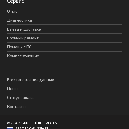
Сервис
О нас
Диагностика
Выезд и доставка
Срочный ремонт
Помощь с ПО
Комплектующие
Восстановление данных
Цены
Статус заказа
Контакты
© 2026 СЕРВИСНЫЙ ЦЕНТР ПО LG
SPB.THINQ-RUSSIA.RU