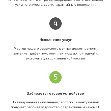
услуг: стоимость, сроки, гарантийные положения.
4
Исполнение услуг
Мастер нашего сервисного центра делает ремонт:
заменяет дефектную комплектующую пригодной к
эксплуатации оригинальной частью
5
Забираете готовое устройство
По завершении выполнения работ по ремонту клиент
получает рабочее устройство c гарантийным чеком LG