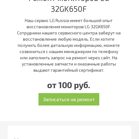
32GK650F
Наш сервис LG Russia имеет большой опыт
восстановления мониторов LG 32GK650F.
Сотрудники нашего сервисного центра заберут на
восстановление любую модель. Если хотите
получить более детальную информацию, можете
созвониться с нашим менеджером по телефону
или заполнить запрос на ремонт через сайт. На
установленные запчасти и оказанные работы
выдают гарантийный сертификат.
от 100 руб.