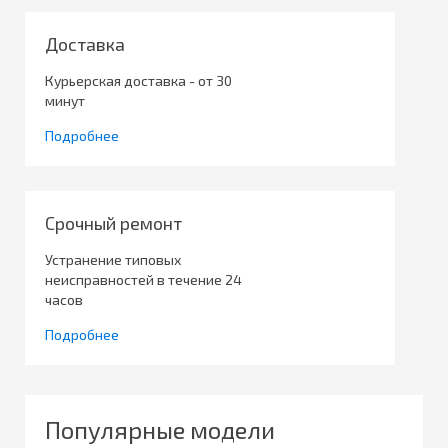
Доставка
Курьерская доставка - от 30
минут
Подробнее
Срочный ремонт
Устранение типовых
неисправностей в течение 24
часов
Подробнее
Популярные модели