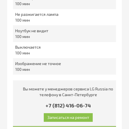
100
Не разжигается лампа
100
Ноутбук не видит
100
Выключается
100
Изображение не точное
100
Вы можете у менеджеров сервиса LG Russia по
телефону в Санкт-Петербурге
+7 (812) 416-06-74