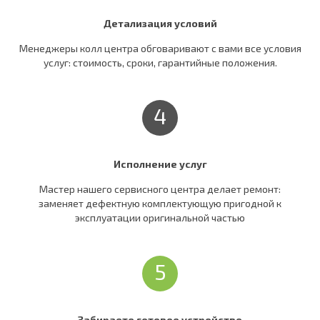
Детализация условий
Менеджеры колл центра обговаривают c вами все условия
услуг: стоимость, сроки, гарантийные положения.
4
Исполнение услуг
Мастер нашего сервисного центра делает ремонт:
заменяет дефектную комплектующую пригодной к
эксплуатации оригинальной частью
5
Забираете готовое устройство