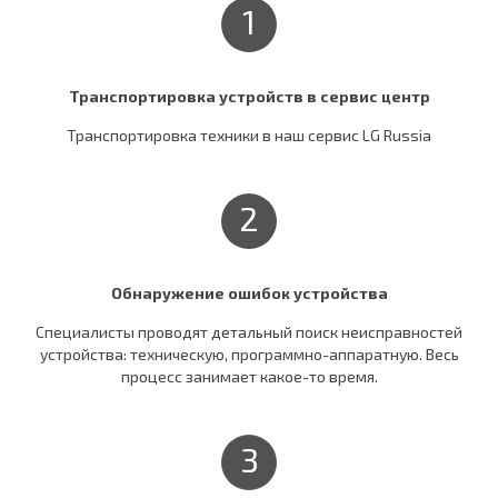
1
Транспортировка устройств в сервис центр
Транспортировка техники в наш сервис LG Russia
2
Обнаружение ошибок устройства
Специалисты проводят детальный поиск неисправностей
устройства: техническую, программно-аппаратную. Весь
процесс занимает какое-то время.
3