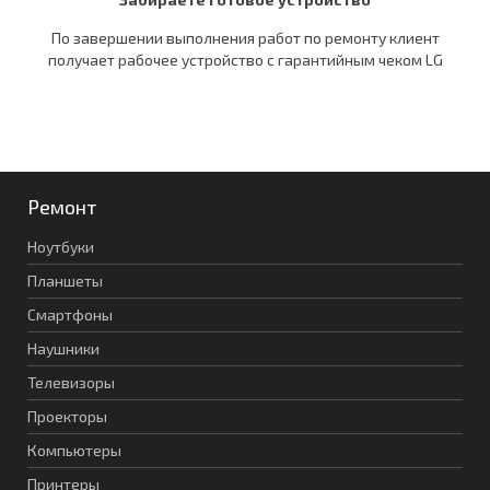
По завершении выполнения работ по ремонту клиент
получает рабочее устройство c гарантийным чеком LG
Ремонт
Ноутбуки
Планшеты
Смартфоны
Наушники
Телевизоры
Проекторы
Компьютеры
Принтеры