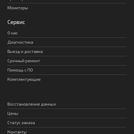
Мониторы
Сервис
О нас
Диагностика
Выезд и доставка
Срочный ремонт
Помощь с ПО
Комплектующие
Восстановление данных
Цены
Статус заказа
Контакты