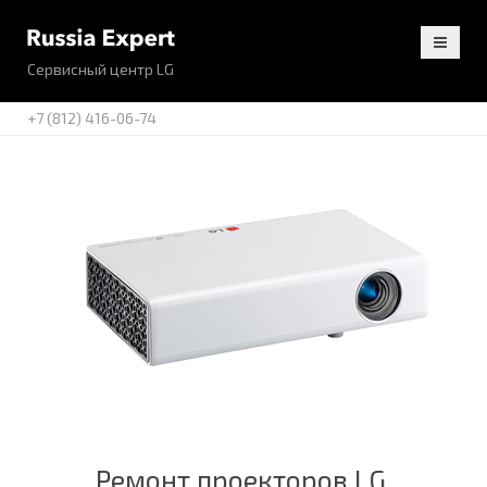
Сервисный центр LG
+7 (812) 416-06-74
Ремонт проекторов LG