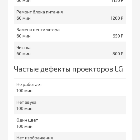
60
1150
Ремонт блока питания
60
1200
Замена вентилятора
60
950
Чистка
60
800
Частые дефекты проекторов LG
Не работает
100
Нет звука
100
Один цвет
100
Нет изображения