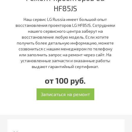
HF85JS
Наш сервис LG Russia имеет большой опыт
восстановления проекторов LG HF85JS. Сотрудники
нашего сервисного центра заберут на
восстановление любую модель. Если хотите
получить более детальную информацию, можете
созвониться с нашим менеджером по телефону
или заполнить запрос на ремонт через сайт. На
установленные запчасти и оказанные работы
выдают гарантийный сертификат.
от 100 руб.