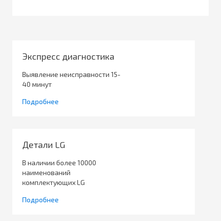
Экспресс диагностика
Выявление неисправности 15-
40 минут
Подробнее
Детали LG
В наличии более 10000
наименований
комплектующих LG
Подробнее