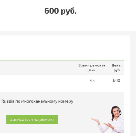
600 руб.
Время ремонта,
Цена,
мин
руб
45
600
 Russia по многоканальному номеру