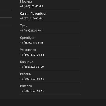
Москва
+7 (495) 162-75-99
Санкт-Петербург
+7 (812) 416-06-74
Тула
+7 (487) 252-07-41
Оренбург
+7 (353) 248-03-81
Ульяновск
+7 (800) 350-60-58
Барнаул
+7 (385) 272-06-00
Рязань
+7 (800) 350-60-58
Ижевск
+7 (800) 350-60-58