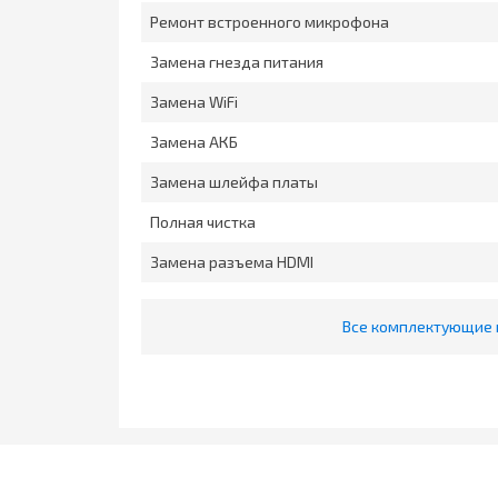
Ремонт встроенного микрофона
Замена гнезда питания
Замена WiFi
Замена АКБ
Замена шлейфа платы
Полная чистка
Замена разъема HDMI
Все комплектующие и