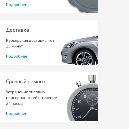
Подробнее
Доставка
Курьерская доставка - от
30 минут
Подробнее
Срочный ремонт
Устранение типовых
неисправностей в течение
24 часов
Подробнее