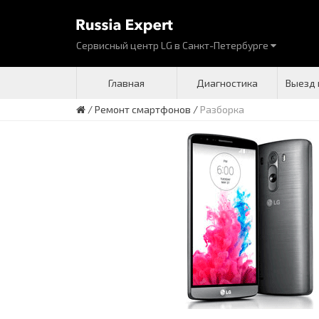
Сервисный центр LG
в
Санкт-Петербурге
Главная
Диагностика
Выезд 
/
Ремонт смартфонов
/
Разборка