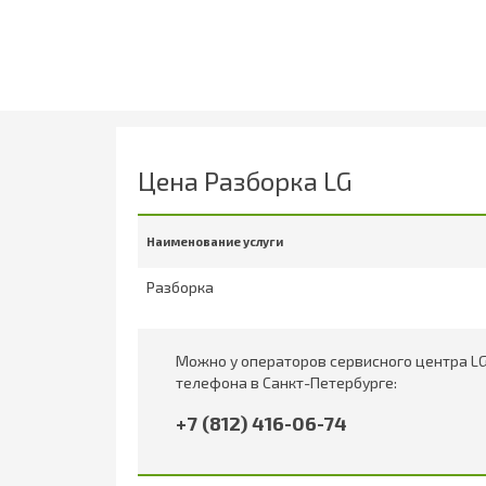
Цена Разборка LG
Наименование услуги
Разборка
Можно у операторов сервисного центра LG
телефона в Санкт-Петербурге:
+7 (812) 416-06-74