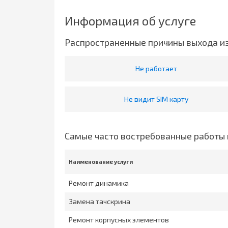
Информация об услуге
Распространенные причины выхода и
Не работает
Не видит SIM карту
Самые часто востребованные работы 
Наименование услуги
Ремонт динамика
Замена тачскрина
Ремонт корпусных элементов