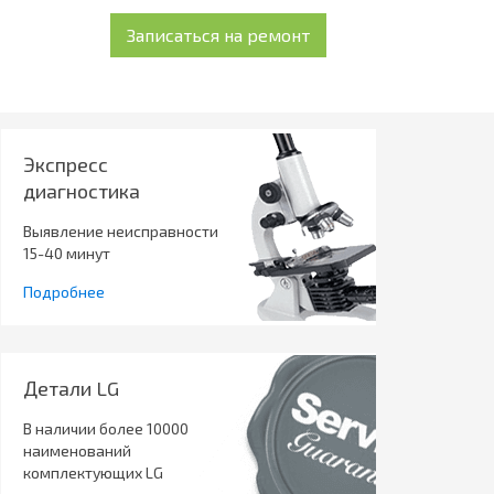
Экспресс
диагностика
Выявление неисправности
15-40 минут
Подробнее
Детали LG
В наличии более 10000
наименований
комплектующих LG