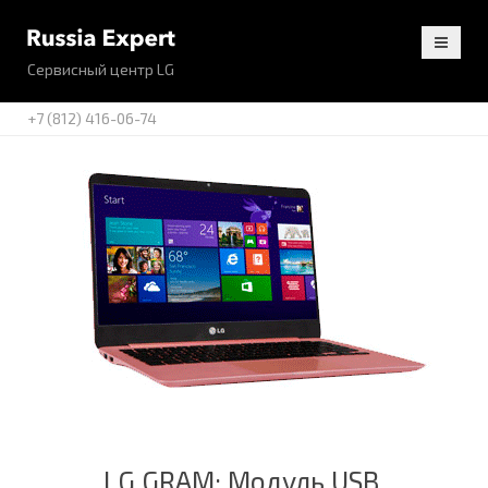
Сервисный центр LG
+7 (812) 416-06-74
LG GRAM: Модуль USB