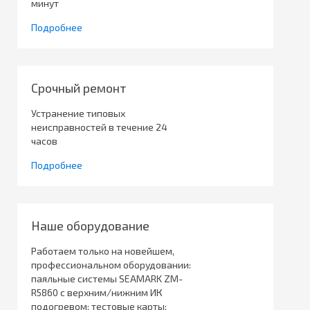
минут
Подробнее
Срочный ремонт
Устранение типовых
неисправностей в течение 24
часов
Подробнее
Наше оборудование
Работаем только на новейшем,
профессиональном оборудовании:
паяльные системы SEAMARK ZM-
R5860 с верхним/нижним ИК
подогревом; тестовые карты;