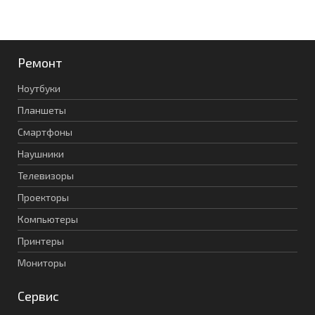
Ремонт
Ноутбуки
Планшеты
Смартфоны
Наушники
Телевизоры
Проекторы
Компьютеры
Принтеры
Мониторы
Сервис