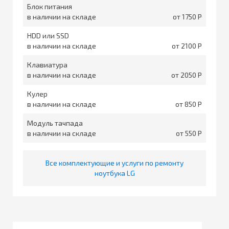
Блок питания
в наличии на складе
от 1750
HDD или SSD
в наличии на складе
от 2100
Клавиатура
в наличии на складе
от 2050
Кулер
в наличии на складе
от 850
Модуль тачпада
в наличии на складе
от 550
Все комплектующие и услуги по ремонту
ноутбука LG