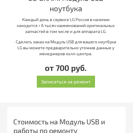
ноутбука
Каждый день в сервисе LG Россия в наличии
находится > 6 тысяч наименований оригинальных
запчастей в том числе и для аппарата LG.
Сделать заказ на Модуль USB для вашего ноутбука
LG вы можете предварительно уточнив данные у
менеджеров колл-центра.
от 700 руб.
Стоимость на Модуль USB и
работы по ремонту