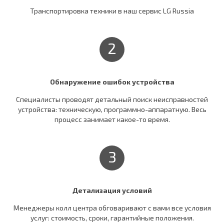
Транспортировка техники в наш сервис LG Russia
2
Обнаружение ошибок устройства
Специалисты проводят детальный поиск неисправностей
устройства: техническую, программно-аппаратную. Весь
процесс занимает какое-то время.
3
Детализация условий
Менеджеры колл центра обговаривают c вами все условия
услуг: стоимость, сроки, гарантийные положения.