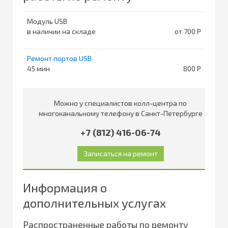
Модуль USB
в наличии на складе
от 700
Ремонт портов USB
45
800
Можно у специалистов колл-центра по
многоканальному телефону в Санкт-Петербурге
+7 (812) 416-06-74
Информация о
дополнительных услугах
Распространенные работы по ремонту