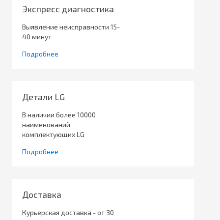
Экспресс диагностика
Выявление неисправности 15-
40 минут
Подробнее
Детали LG
В наличии более 10000
наименований
комплектующих LG
Подробнее
Доставка
Курьерская доставка - от 30