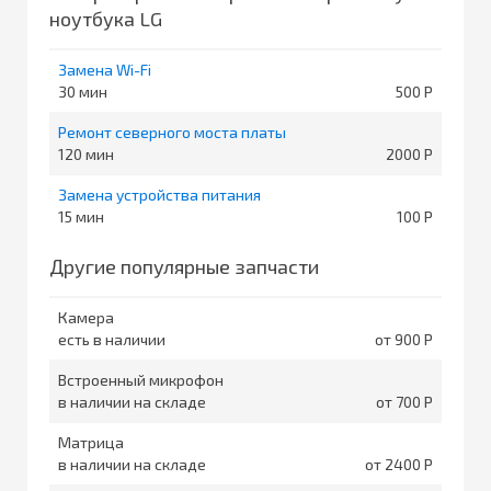
ноутбука LG
Замена Wi-Fi
30
500
Ремонт северного моста платы
120
2000
Замена устройства питания
15
100
Другие популярные запчасти
Камера
есть в наличии
от 900
Встроенный микрофон
в наличии на складе
от 700
Матрица
в наличии на складе
от 2400