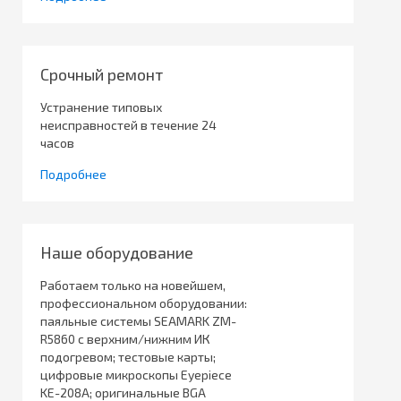
Срочный ремонт
Устранение типовых
неисправностей в течение 24
часов
Подробнее
Наше оборудование
Работаем только на новейшем,
профессиональном оборудовании:
паяльные системы SEAMARK ZM-
R5860 с верхним/нижним ИК
подогревом; тестовые карты;
цифровые микроскопы Eyepiece
KE-208A; оригинальные BGA