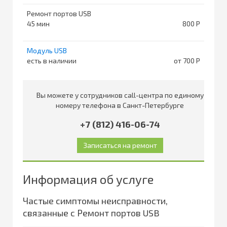
Ремонт портов USB
45
800
Модуль USB
есть в наличии
от 700
Вы можете у сотрудников call-центра по единому
номеру телефона в Санкт-Петербурге
+7 (812) 416-06-74
Информация об услуге
Частые симптомы неисправности,
связанные с Ремонт портов USB