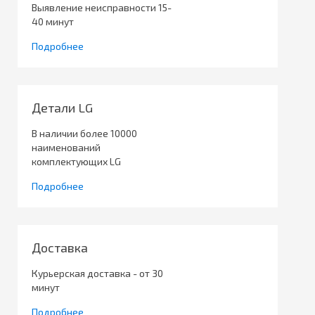
Выявление неисправности 15-
40 минут
Подробнее
Детали LG
В наличии более 10000
наименований
комплектующих LG
Подробнее
Доставка
Курьерская доставка - от 30
минут
Подробнее