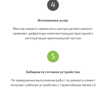
4
Исполнение услуг
Мастер нашего сервисного центра делает ремонт:
заменяет дефектную комплектующую пригодной к
эксплуатации оригинальной частью
5
Забираете готовое устройство
По завершении выполнения работ по ремонту клиент
получает рабочее устройство c гарантийным чеком LG