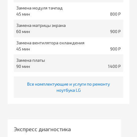
Замена модуля тачпад
45
800
Замена матрицы экрана
60
900
Замена вентилятора охлаждения
45
900
Замена платы
90
1400
Все комплектующие и услуги по ремонту
ноутбука LG
Экспресс диагностика