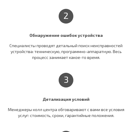
2
Обнаружение ошибок устройства
Специалисты проводят детальный поиск неисправностей
устройства: техническую, программно-аппаратную. Весь
процесс занимает какое-то время.
3
Детализация условий
Менеджеры колл центра обговаривают c вами все условия
услуг: стоимость, сроки, гарантийные положения.