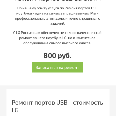
По нашему опыту услуга по Ремонт портов USB
ноутбука - одна из самых запрашиваемых. Мы -
профессионалы в этом деле, и точно справимся с
задачей.
С LG Россия вам обеспечен не только качественный
ремонт вашего ноутбука LG, но и клиентское
обслуживание самого высокого класса.
800 руб.
Ремонт портов USB - стоимость
LG