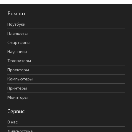
Ремонт
Ноутбуки
Планшеты
Смартфоны
Наушники
Телевизоры
Проекторы
Компьютеры
Принтеры
Мониторы
Сервис
О нас
Диагностика