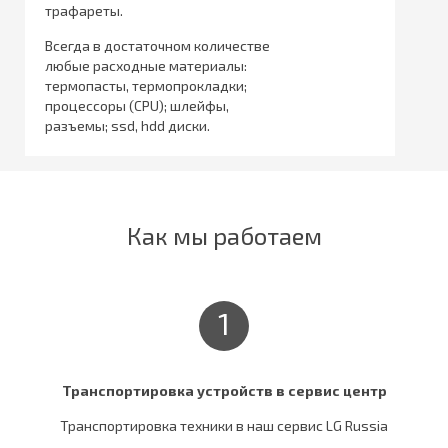
трафареты.
Всегда в достаточном количестве
любые расходные материалы:
термопасты, термопрокладки;
процессоры (CPU); шлейфы,
разъемы; ssd, hdd диски.
Как мы работаем
1
Транспортировка устройств в сервис центр
Транспортировка техники в наш сервис LG Russia