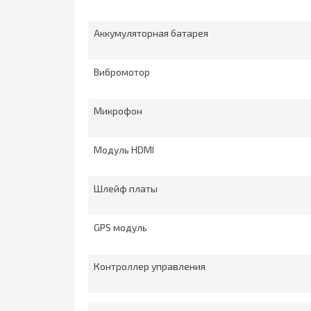
Аккумуляторная батарея
Вибромотор
Микрофон
Модуль HDMI
Шлейф платы
GPS модуль
Контроллер управления