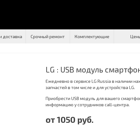
и доставка
Срочный ремонт
Комплектующие
Цен
LG : USB модуль смартфо
Ежедневно в сервисе LG Russia в наличии на
запчастей в том числе и для устройства LG.
Приобрести USB модуль для вашего смартфо
информацию у сотрудников call-центра.
от 1050 руб.