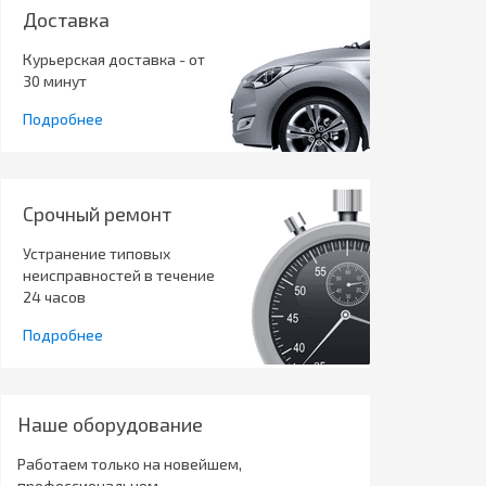
Доставка
Курьерская доставка - от
30 минут
Подробнее
Срочный ремонт
Устранение типовых
неисправностей в течение
24 часов
Подробнее
Наше оборудование
Работаем только на новейшем,
профессиональном