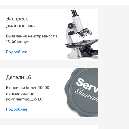
Экспресс
диагностика
Выявление неисправности
15-40 минут
Подробнее
Детали LG
В наличии более 10000
наименований
комплектующих LG
Подробнее