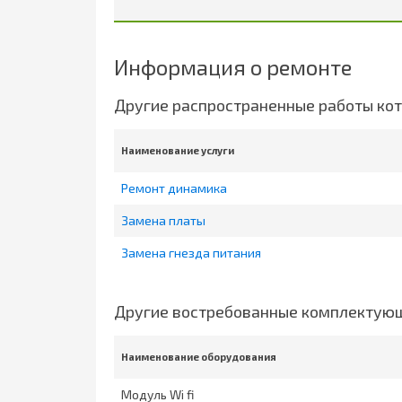
Информация о ремонте
Другие распространенные работы кот
Наименование услуги
Ремонт динамика
Замена платы
Замена гнезда питания
Другие востребованные комплектующ
Наименование оборудования
Модуль Wi fi