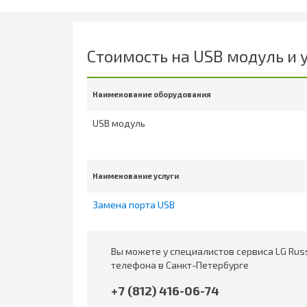
Стоимость на USB модуль и 
Наименование оборудования
USB модуль
Наименование услуги
Замена порта USB
Вы можете у специалистов сервиса LG Rus
телефона в Санкт-Петербурге
+7 (812) 416-06-74